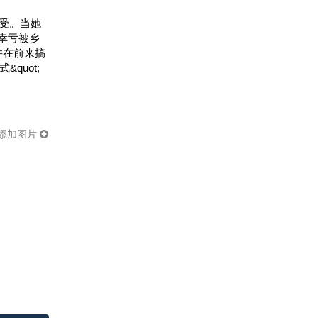
顺受。当她
。幸亏被乡
并在前来搞
quot;
添加图片