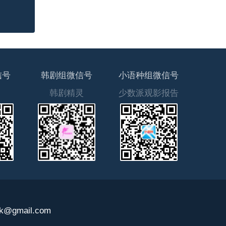
信号
韩剧组微信号
小语种组微信号
韩剧精灵
少数派观影报告
k@gmail.com