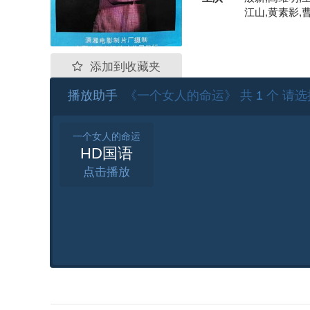
江山,黄素影,
添加到收藏夹
播放助手
《一个女人的命运》 共
1
个 请
一个女人的命运
HD国语
点击