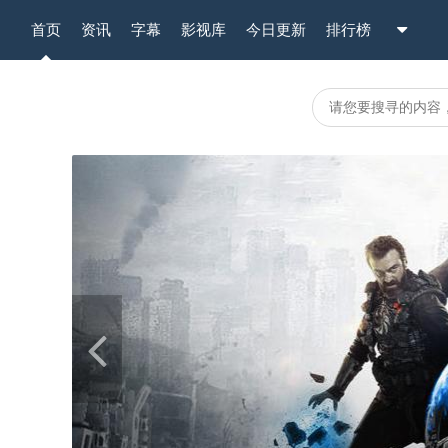
首页
资讯
字幕
影视库
今日更新
排行榜
Previous