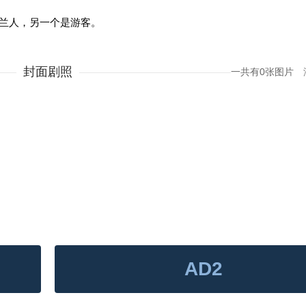
兰人，另一个是游客。
封面剧照
一共有0张图片
AD2