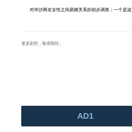
对华沙两名女性之间易燃关系的初步调查；一个是波
更多剧照，敬请期待。
AD1