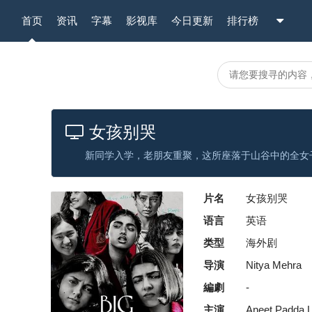
首页
资讯
字幕
影视库
今日更新
排行榜
女孩别哭
新同学入学，老朋友重聚，这所座落于山谷中的全女子
片名
女孩别哭
语言
英语
类型
海外剧
导演
Nitya Mehra
編劇
-
主演
Aneet Padda,L