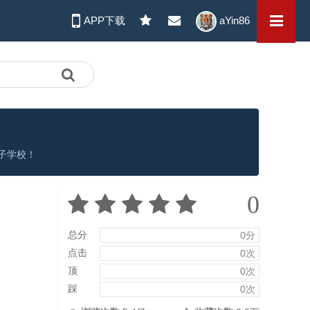
APP下载
aYin86
子学校！
0
总分
0分
点击
0次
顶
0次
踩
0次