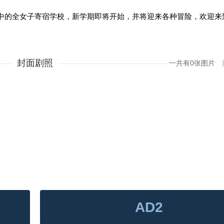
中的全女子寄宿学校，新学期即将开始，并将迎来各种冒险，欢迎来
封面剧照
一共有0张图片
AD2