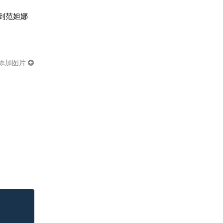
到范妲娜
添加图片