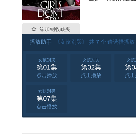
添加到收藏夹
播放助手
《女孩别哭》 共
7
个 请选择播放
女孩别哭
女孩别哭
女孩
第01集
第02集
第0
点击
点击
点击
女孩别哭
第07集
点击